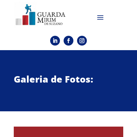
Galeria de Fotos: