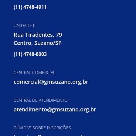
(11) 4748-4911
UNIDADE II
Rua Tiradentes, 79
Centro, Suzano/SP
(11) 4748-8003
CENTRAL COMERCIAL
comercial@gmsuzano.org.br
CENTRAL DE ATENDIMENTO
atendimento@gmsuzano.org.br
DÚVIDAS SOBRE INSCRIÇÕES