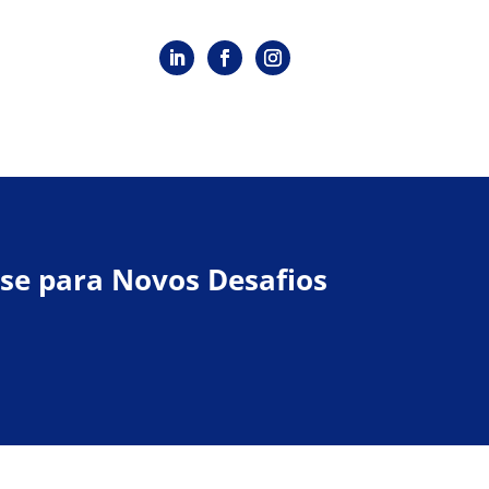
se para Novos Desafios