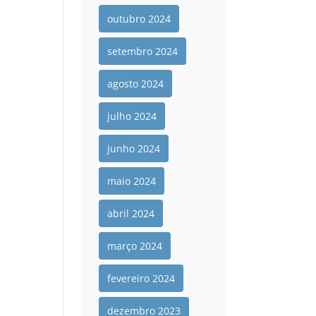
outubro 2024
setembro 2024
agosto 2024
julho 2024
junho 2024
maio 2024
abril 2024
março 2024
fevereiro 2024
dezembro 2023