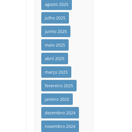
agosto 2025
julho 2025
junho 2025
maio 2025
abril 2025
março 2025
fevereiro 2025
janeiro 2025
dezembro 2024
novembro 2024