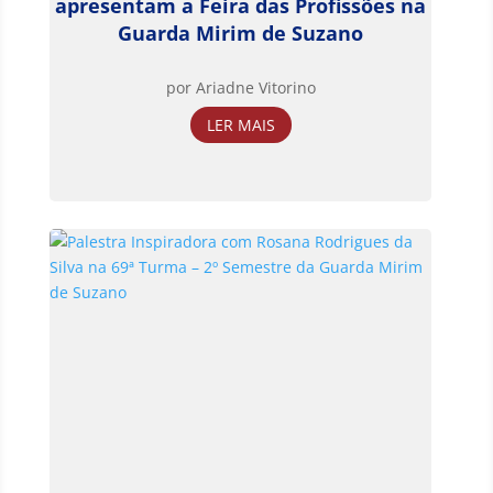
apresentam a Feira das Profissões na
Guarda Mirim de Suzano
por
Ariadne Vitorino
LER MAIS