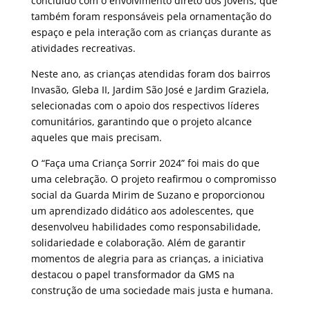
concluído com o envolvimento direto dos jovens, que
também foram responsáveis ​​pela ornamentação do
espaço e pela interação com as crianças durante as
atividades recreativas.
Neste ano, as crianças atendidas foram dos bairros
Invasão, Gleba II, Jardim São José e Jardim Graziela,
selecionadas com o apoio dos respectivos líderes
comunitários, garantindo que o projeto alcance
aqueles que mais precisam.
O “Faça uma Criança Sorrir 2024” foi mais do que
uma celebração. O projeto reafirmou o compromisso
social da Guarda Mirim de Suzano e proporcionou
um aprendizado didático aos adolescentes, que
desenvolveu habilidades como responsabilidade,
solidariedade e colaboração. Além de garantir
momentos de alegria para as crianças, a iniciativa
destacou o papel transformador da GMS na
construção de uma sociedade mais justa e humana.