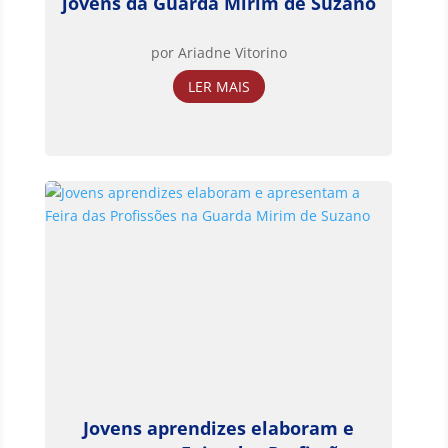
jovens da Guarda Mirim de Suzano
por
Ariadne Vitorino
LER MAIS
Jovens aprendizes elaboram e