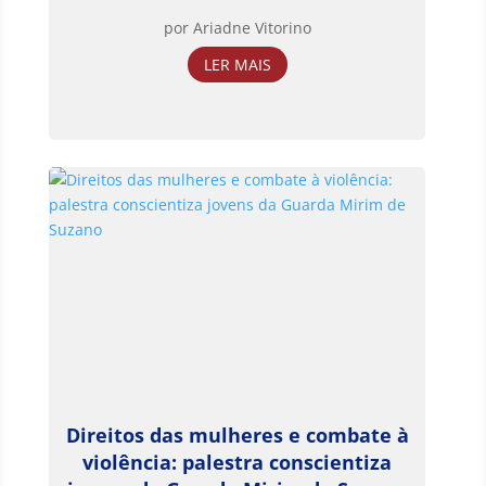
por
Ariadne Vitorino
LER MAIS
Direitos das mulheres e combate à
violência: palestra conscientiza