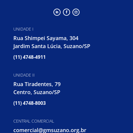
UNIDADE I
Rua Shimpei Sayama, 304
Jardim Santa Lúcia, Suzano/SP
(11) 4748-4911
UNIDADE II
Rua Tiradentes, 79
Centro, Suzano/SP
(11) 4748-8003
CENTRAL COMERCIAL
comercial@gmsuzano.org.br