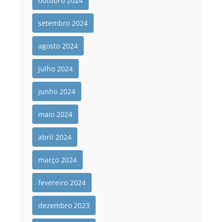
outubro 2024
setembro 2024
agosto 2024
julho 2024
junho 2024
maio 2024
abril 2024
março 2024
fevereiro 2024
dezembro 2023