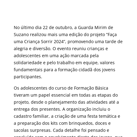
No último dia 22 de outubro, a Guarda Mirim de
Suzano realizou mais uma edição do projeto “Faça
uma Criança Sorrir 2024”, promovendo uma tarde de
alegria e diversão. O evento reuniu crianças e
adolescentes em uma ação marcada pela
solidariedade e pelo trabalho em equipe, valores
fundamentais para a formação cidadã dos jovens
participantes.
Os adolescentes do curso de Formação Básica
tiveram um papel essencial em todas as etapas do
projeto, desde o planejamento das atividades até a
entrega dos presentes. A organização incluiu o
cadastro familiar, a criação de uma festa temática e
a preparação dos kits com brinquedos, doces e
sacolas surpresas. Cada detalhe foi pensado e