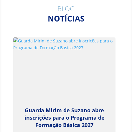
BLOG
NOTÍCIAS
Guarda Mirim de Suzano abre
inscrições para o Programa de
Formação Básica 2027