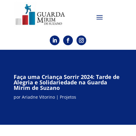
Faça uma Criança Sorrir 2024: Tarde de
Alegria e Solidariedade na Guarda
Mirim de Suzano
por
Ariadne Vitorino
|
Projetos